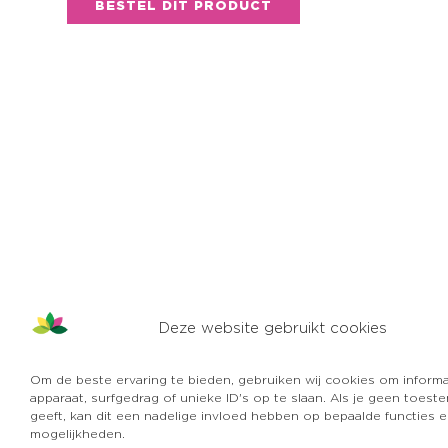
BESTEL DIT PRODUCT
Deze website gebruikt cookies
Om de beste ervaring te bieden, gebruiken wij cookies om informa
apparaat, surfgedrag of unieke ID's op te slaan. Als je geen toes
geeft, kan dit een nadelige invloed hebben op bepaalde functies 
mogelijkheden.