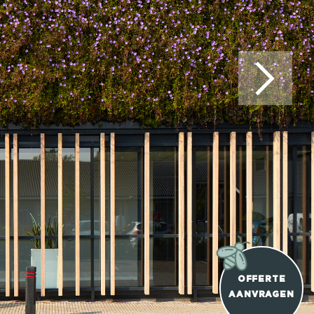
OFFERTE
AANVRAGEN