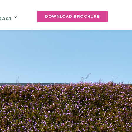
DOWNLOAD BROCHURE
pact