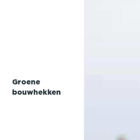
Groene
bouwhekken