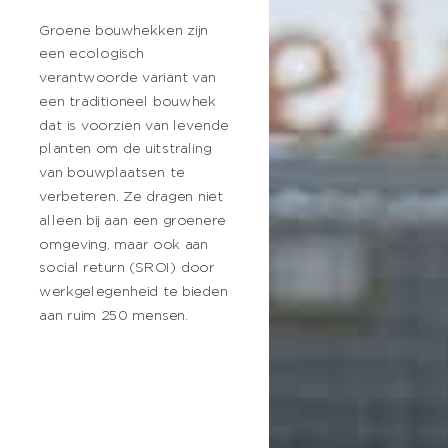
Groene bouwhekken zijn
een ecologisch
verantwoorde variant van
een traditioneel bouwhek
dat is voorzien van levende
planten om de uitstraling
van bouwplaatsen te
verbeteren. Ze dragen niet
alleen bij aan een groenere
omgeving, maar ook aan
social return (SROI) door
werkgelegenheid te bieden
aan ruim 250 mensen.