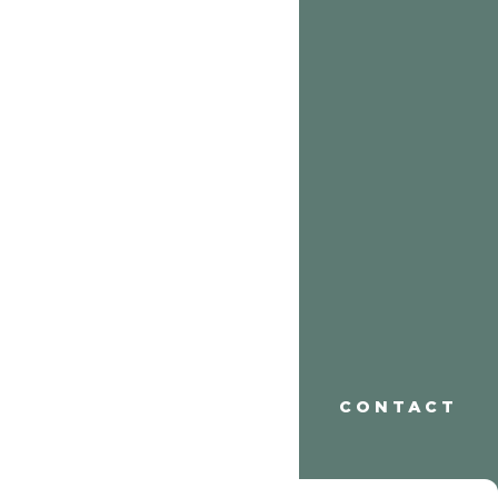
CONTACT
CONTACT