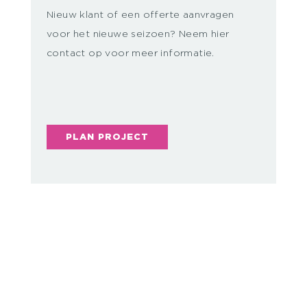
Nieuw klant of een offerte aanvragen
voor het nieuwe seizoen? Neem hier
contact op voor meer informatie.
PLAN PROJECT