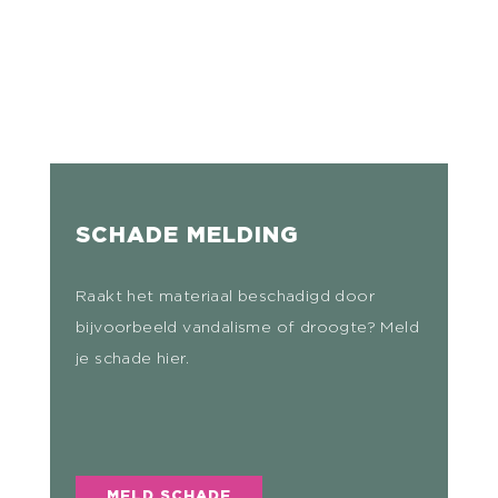
SCHADE MELDING
Raakt het materiaal beschadigd door
bijvoorbeeld vandalisme of droogte? Meld
je schade hier.
MELD SCHADE