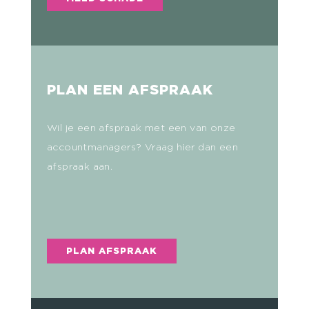
PLAN EEN AFSPRAAK
Wil je een afspraak met een van onze
accountmanagers? Vraag hier dan een
afspraak aan.
PLAN AFSPRAAK