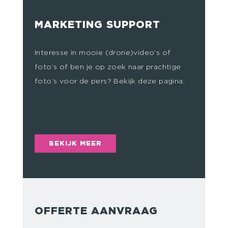
MARKETING SUPPORT
Interesse in mooie (drone)video’s of
foto’s of ben je op zoek naar prachtige
foto’s voor de pers? Bekijk deze pagina.
BEKIJK MEER
OFFERTE AANVRAAG