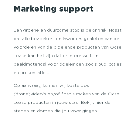
Marketing support
Een groene en duurzame stad is belangrijk. Naast
dat alle bezoekers en inwoners genieten van de
voordelen van de bloeiende producten van Oase
Lease kan het zijn dat er interesse is in
beeldmateriaal voor doeleinden zoals publicaties
en presentaties.
Op aanvraag kunnen wij kosteloos
(drone)video’s en/of foto’s maken van de Oase
Lease producten in jouw stad. Bekijk hier de
steden en dorpen die jou voor gingen.