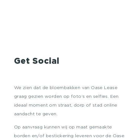
Get Social
We zien dat de bloembakken van Oase Lease
graag gezien worden op foto’s en selfies. Een
ideaal moment om straat, dorp of stad online
aandacht te geven.
Op aanvraag kunnen wij op maat gemaakte
borden en/of bestickering leveren voor de Oase