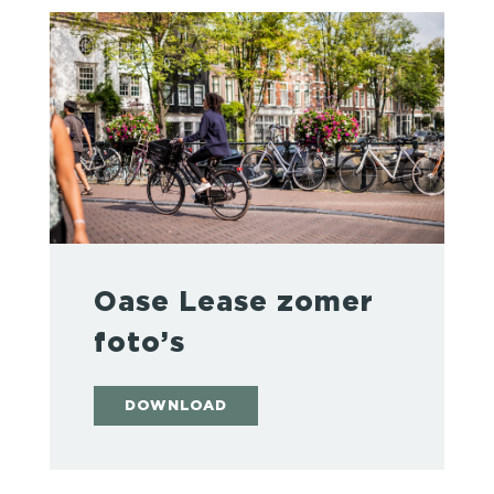
Oase Lease zomer
foto’s
DOWNLOAD