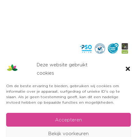
Deze website gebruikt
cookies
Om de beste ervaring te bieden, gebruiken wij cookies om
informatie over je apparaat, surfgedrag of unieke ID's op te
slaan. Als je geen toestemming geeft, kan dit een nadelige
invloed hebben op bepaalde functies en mogelijkheden.
Accepteren
Bekijk voorkeuren