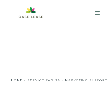
HOME
/
SERVICE PAGINA
/ MARKETING SUPPORT