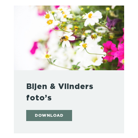
Bijen & Vlinders
foto’s
DOWNLOAD