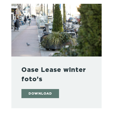
Oase Lease winter
foto’s
DOWNLOAD