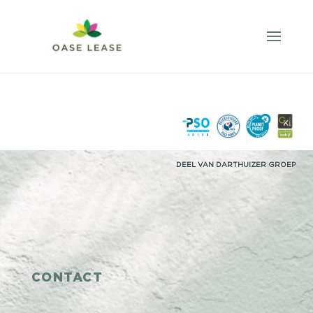
CONTACT