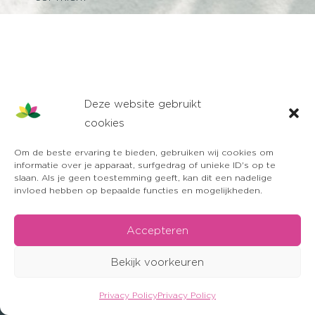
Deze website gebruikt
cookies
Om de beste ervaring te bieden, gebruiken wij cookies om
informatie over je apparaat, surfgedrag of unieke ID's op te
slaan. Als je geen toestemming geeft, kan dit een nadelige
invloed hebben op bepaalde functies en mogelijkheden.
Accepteren
Bekijk voorkeuren
Privacy Policy
Privacy Policy
OFFERTE AANVRAGEN