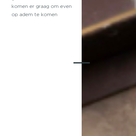
komen er graag om even
op adem te komen