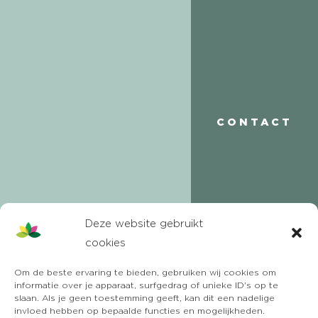
CONTACT
Deze website gebruikt
cookies
Om de beste ervaring te bieden, gebruiken wij cookies om
informatie over je apparaat, surfgedrag of unieke ID's op te
slaan. Als je geen toestemming geeft, kan dit een nadelige
invloed hebben op bepaalde functies en mogelijkheden.