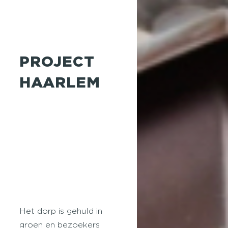
PROJECT
HAARLEM
Het dorp is gehuld in
groen en bezoekers