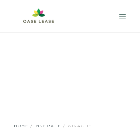
HOME
/
INSPIRATIE
/ WINACTIE