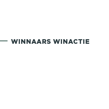
WINNAARS WINACTIE