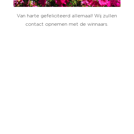
Van harte gefeliciteerd allemaal! Wij zullen
contact opnemen met de winnaars.