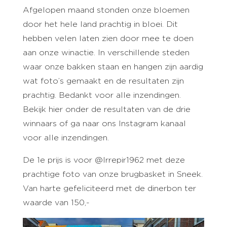
Afgelopen maand stonden onze bloemen
door het hele land prachtig in bloei. Dit
hebben velen laten zien door mee te doen
aan onze winactie. In verschillende steden
waar onze bakken staan en hangen zijn aardig
wat foto’s gemaakt en de resultaten zijn
prachtig. Bedankt voor alle inzendingen.
Bekijk hier onder de resultaten van de drie
winnaars of ga naar ons Instagram kanaal
voor alle inzendingen.
De 1e prijs is voor @Irrepir1962 met deze
prachtige foto van onze brugbasket in Sneek.
Van harte gefeliciteerd met de dinerbon ter
waarde van 150,-