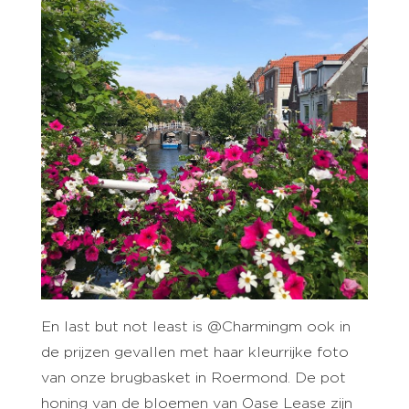
En last but not least is @Charmingm ook in
de prijzen gevallen met haar kleurrijke foto
van onze brugbasket in Roermond. De pot
honing van de bloemen van Oase Lease zijn